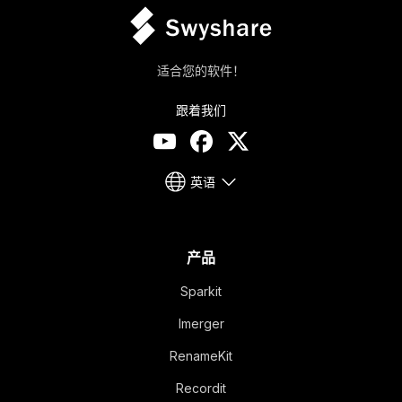
适合您的软件！
跟着我们
英语
产品
Sparkit
Imerger
RenameKit
Recordit