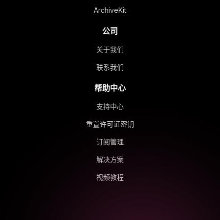
ArchiveKit
公司
关于我们
联系我们
帮助中心
支持中心
重置许可证密钥
订阅管理
解决方案
视频教程