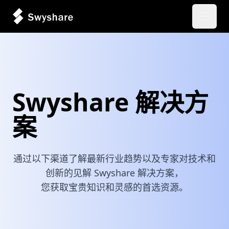
打开主
Swyshare 解决方
案
通过以下渠道了解最新行业趋势以及专家对技术和
创新的见解 Swyshare 解决方案，
您获取宝贵知识和灵感的首选资源。