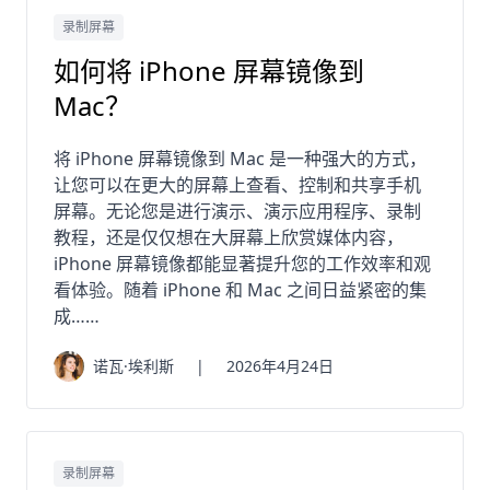
录制屏幕
如何将 iPhone 屏幕镜像到
Mac？
将 iPhone 屏幕镜像到 Mac 是一种强大的方式，
让您可以在更大的屏幕上查看、控制和共享手机
屏幕。无论您是进行演示、演示应用程序、录制
教程，还是仅仅想在大屏幕上欣赏媒体内容，
iPhone 屏幕镜像都能显著提升您的工作效率和观
看体验。随着 iPhone 和 Mac 之间日益紧密的集
成……
诺瓦·埃利斯
|
2026年4月24日
录制屏幕