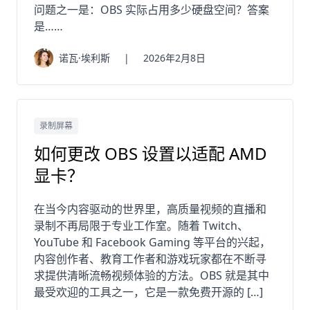
问题之一是：OBS 实际占用多少硬盘空间？答案
是……
诺瓦·埃利斯
|
2026年2月8日
录制屏幕
如何更改 OBS 设置以适配 AMD
显卡？
在当今内容驱动的世界里，高质量视频的直播和
录制不再局限于专业工作室。随着 Twitch、
YouTube 和 Facebook Gaming 等平台的兴起，
内容创作者、教育工作者和游戏玩家都在不断寻
求提供清晰流畅视频体验的方法。OBS 就是其中
最受欢迎的工具之一，它是一款免费开源的 […]