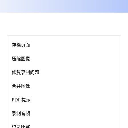
存档页面
压缩图像
修复录制问题
合并图像
PDF 提示
录制音频
记录比赛