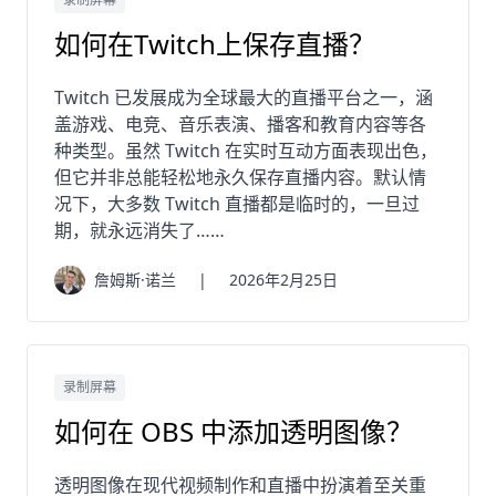
如何在Twitch上保存直播？
Twitch 已发展成为全球最大的直播平台之一，涵
盖游戏、电竞、音乐表演、播客和教育内容等各
种类型。虽然 Twitch 在实时互动方面表现出色，
但它并非总能轻松地永久保存直播内容。默认情
况下，大多数 Twitch 直播都是临时的，一旦过
期，就永远消失了……
詹姆斯·诺兰
|
2026年2月25日
录制屏幕
如何在 OBS 中添加透明图像？
透明图像在现代视频制作和直播中扮演着至关重