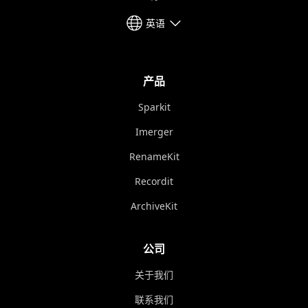
英语
产品
Sparkit
Imerger
RenameKit
Recordit
ArchiveKit
公司
关于我们
联系我们