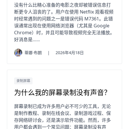
没有什么比精心准备的电影之夜却被错误信息打
断更令人沮丧的了。用户在使用 Netflix 观看视频
时经常遇到的问题之一是错误代码 M7361。此错
误通常出现在使用网络浏览器（尤其是 Google
Chrome）时，并且可能导致视频完全无法播放。
好消息是……
蒂娜·布朗
|
2026年4月18日
录制屏幕
为什么我的屏幕录制没有声音？
屏幕录制已成为许多用户必不可少的工具，无论
是制作教程、录制在线会议、录制游戏过程、保
存网络研讨会，还是演示软件功能。然而，许多
用户都会遇到一个常见问题：屏幕录制没有声