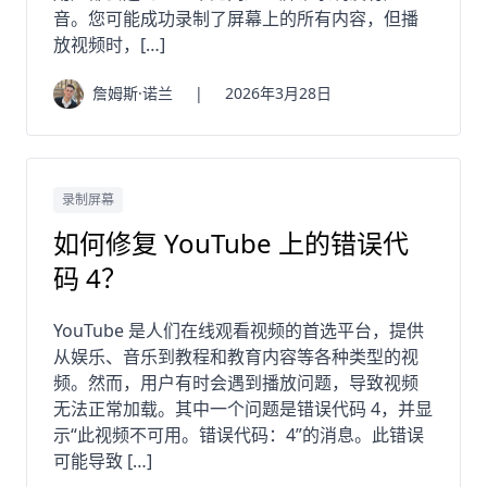
音。您可能成功录制了屏幕上的所有内容，但播
放视频时，[…]
詹姆斯·诺兰
|
2026年3月28日
录制屏幕
如何修复 YouTube 上的错误代
码 4？
YouTube 是人们在线观看视频的首选平台，提供
从娱乐、音乐到教程和教育内容等各种类型的视
频。然而，用户有时会遇到播放问题，导致视频
无法正常加载。其中一个问题是错误代码 4，并显
示“此视频不可用。错误代码：4”的消息。此错误
可能导致 […]