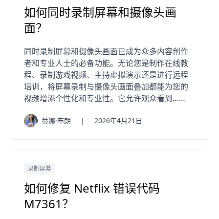
如何同时录制屏幕和摄像头画
面？
同时录制屏幕和摄像头画面已成为众多内容创作
者和专业人士的必备功能。无论您是制作在线教
程、录制游戏视频、主持虚拟演示还是进行远程
培训，将屏幕录制与摄像头画面叠加都能为您的
视频增添个性化和专业性。它允许观众看到……
蒂娜·布朗
|
2026年4月21日
录制屏幕
如何修复 Netflix 错误代码
M7361？