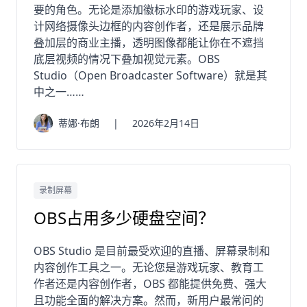
要的角色。无论是添加徽标水印的游戏玩家、设
计网络摄像头边框的内容创作者，还是展示品牌
叠加层的商业主播，透明图像都能让你在不遮挡
底层视频的情况下叠加视觉元素。OBS
Studio（Open Broadcaster Software）就是其
中之一……
蒂娜·布朗
|
2026年2月14日
录制屏幕
OBS占用多少硬盘空间？
OBS Studio 是目前最受欢迎的直播、屏幕录制和
内容创作工具之一。无论您是游戏玩家、教育工
作者还是内容创作者，OBS 都能提供免费、强大
且功能全面的解决方案。然而，新用户最常问的