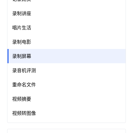
录制讲座
唱片生活
录制电影
录制屏幕
录音机评测
重命名文件
视频摘要
视频转图像