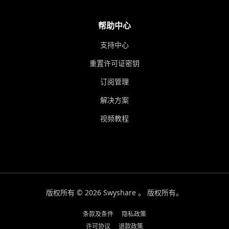
帮助中心
支持中心
重置许可证密钥
订阅管理
解决方案
视频教程
版权所有 © 2026 Swyshare 。 版权所有。
条款及条件
隐私政策
许可协议
退款政策