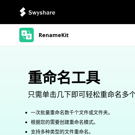
RenameKit
重命名工具
只需单击几下即可轻松重命名多
一次批量重命名数千个文件或文件夹。
根据您的需要创建重命名模式。
支持多种类型的文件重命名。