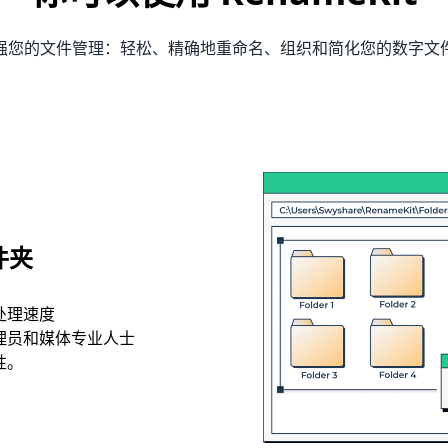
强您的文件管理：轻松、精确地重命名、组织和简化您的数字文
件夹
处理速度
理员和媒体专业人士
性。