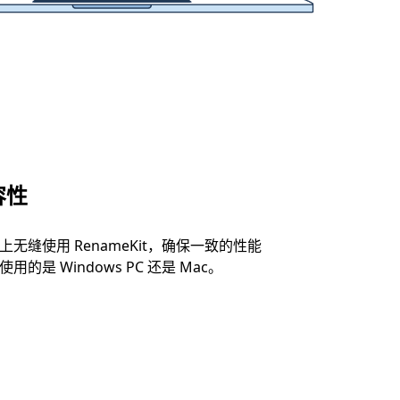
容性
无缝使用 RenameKit，确保一致的性能
的是 Windows PC 还是 Mac。