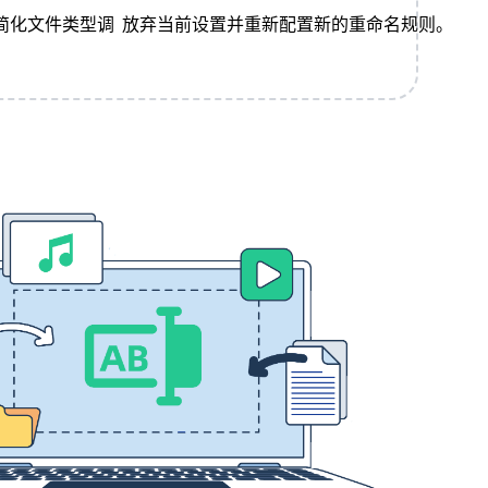
简化文件类型调
放弃当前设置并重新配置新的重命名规则。