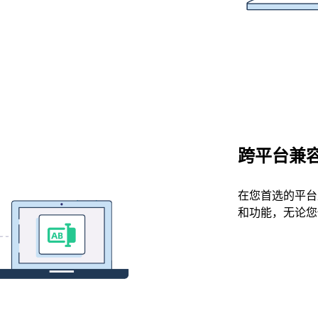
跨平台兼
在您首选的平台上
和功能，无论您使用