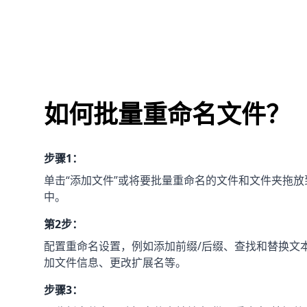
如何批量重命名文件？
步骤1：
单击“添加文件”或将要批量重命名的文件和文件夹拖放到 R
中。
第2步：
配置重命名设置，例如添加前缀/后缀、查找和替换文
加文件信息、更改扩展名等。
步骤3：