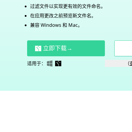
过滤文件以实现更有效的文件命名。
在应用更改之前预览新文件名。
兼容 Windows 和 Mac。
立即下载→
适用于：
（