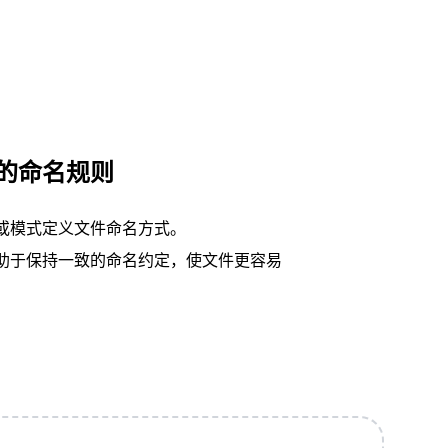
的命名规则
或模式定义文件命名方式。
助于保持一致的命名约定，使文件更容易