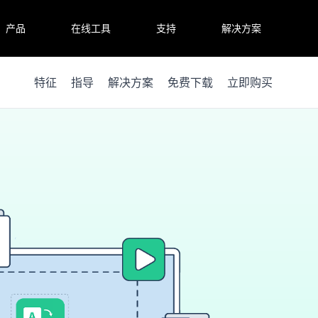
产品
在线工具
支持
解决方案
特征
指导
解决方案
免费下载
立即购买