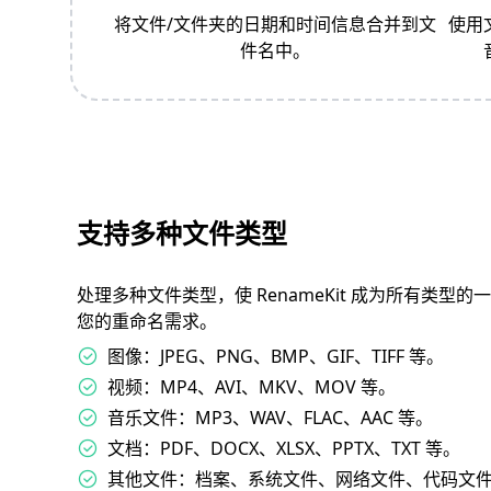
将文件/文件夹的日期和时间信息合并到文
使用
件名中。
支持多种文件类型
处理多种文件类型，使 RenameKit 成为所有类型
您的重命名需求。
图像：JPEG、PNG、BMP、GIF、TIFF 等。
视频：MP4、AVI、MKV、MOV 等。
音乐文件：MP3、WAV、FLAC、AAC 等。
文档：PDF、DOCX、XLSX、PPTX、TXT 等。
其他文件：档案、系统文件、网络文件、代码文件