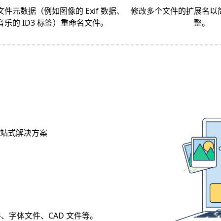
文件元数据（例如图像的 Exif 数据、
修改多个文件的扩展名以
音乐的 ID3 标签）重命名文件。
整。
的一站式解决方案
、字体文件、CAD 文件等。