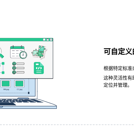
可自定义
根据特定标准
这种灵活性有
定位并管理。