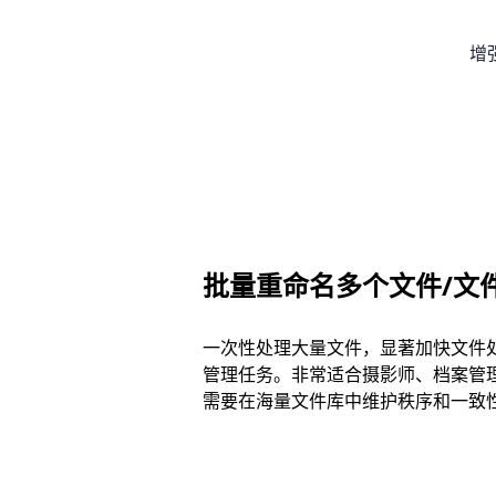
增
批量重命名多个文件/文
一次性处理大量文件，显著加快文件
管理任务。非常适合摄影师、档案管
需要在海量文件库中维护秩序和一致