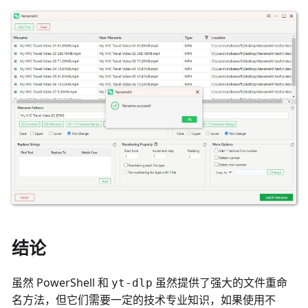
结论
虽然 PowerShell 和
虽然提供了强大的文件重命
yt-dlp
名方法，但它们需要一定的技术专业知识，如果使用不