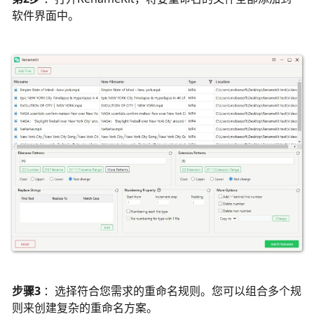
软件界面中。
步骤3
：选择符合您需求的重命名规则。您可以组合多个规
则来创建复杂的重命名方案。