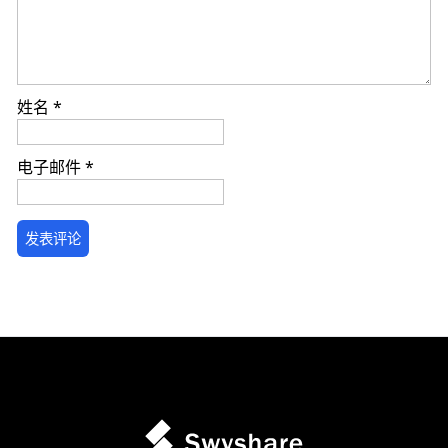
姓名
*
电子邮件
*