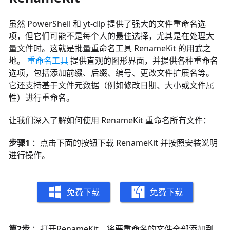
虽然 PowerShell 和 yt-dlp 提供了强大的文件重命名选
项，但它们可能不是每个人的最佳选择，尤其是在处理大
量文件时。这就是批量重命名工具 RenameKit 的用武之
地。
重命名工具
提供直观的图形界面，并提供各种重命名
选项，包括添加前缀、后缀、编号、更改文件扩展名等。
它还支持基于文件元数据（例如修改日期、大小或文件属
性）进行重命名。
让我们深入了解如何使用 RenameKit 重命名所有文件：
步骤1
：点击下面的按钮下载 RenameKit 并按照安装说明
进行操作。
免费下载
免费下载
第2步
：打开RenameKit，将要重命名的文件全部添加到