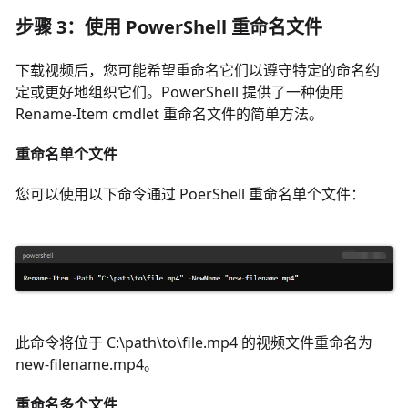
步骤 3：使用 PowerShell 重命名文件
下载视频后，您可能希望重命名它们以遵守特定的命名约
定或更好地组织它们。PowerShell 提供了一种使用
Rename-Item cmdlet 重命名文件的简单方法。
重命名单个文件
您可以使用以下命令通过 PoerShell 重命名单个文件：
此命令将位于 C:\path\to\file.mp4 的视频文件重命名为
new-filename.mp4。
重命名多个文件