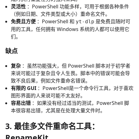
灵活性
：PowerShell 功能多样，可用于根据各种条件
（例如日期、文件类型或大小）重命名文件。
免费且方便
：PowerShell 和
是免费且随时可
yt-dlp
用的工具，任何拥有 Windows 系统的人都可以使用它
们。
缺点
复杂
：虽然功能强大，但 PowerShell 脚本对于初学者
来说可能过于复杂且令人生畏。脚本中的错误可能会导
致不良后果，例如文件重命名错误。
有限的 GUI
：PowerShell是一个命令行工具，对于喜欢
图形界面的人来说可能不太友好。
容易出错
：如果没有经过适当的测试，PowerShell 脚
本很容易出错，尤其是在处理大量文件时。
3. 最佳多文件重命名工具：
RenameKit