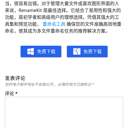
当，很容易出错。对于管理大量文件或喜欢图形界面的人
来说，RenameKit 是最佳选择。它结合了易用性和强大的
功能，是初学者和高级用户的理想选择。凭借其强大的工
具集和预览功能，
重命名工具
确保您的文件准确高效地重
命名，使其成为多文件重命名任务的推荐解决方案。
免费下载
免费下载
发表评论
您的电子邮件地址不会被公开。
必需的地方已做标记
*
评论
*