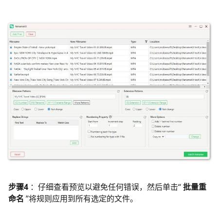
步骤4
：仔细查看预览以避免任何错误，然后单击“
批量重
命名
”将规则应用到所有选定的文件。