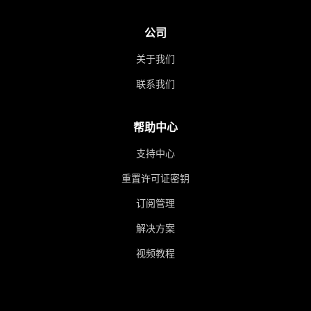
公司
关于我们
联系我们
帮助中心
支持中心
重置许可证密钥
订阅管理
解决方案
视频教程