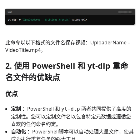
此命令以以下格式的文件名保存视频：UploaderName –
VideoTitle.mp4。
2. 使用 PowerShell 和 yt-dlp 重命
名文件的优缺点
优点
定制
：PowerShell 和
两者共同提供了高度的
yt-dlp
定制性。您可以定制文件名以包含特定元数据或遵循您
喜欢的任何命名约定。
自动化
：PowerShell脚本可以自动处理大量文件，使其
成为执行重复任务的强大工具。