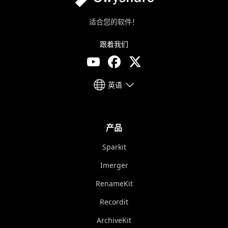
适合您的软件！
跟着我们
英语
产品
Sparkit
Imerger
RenameKit
Recordit
ArchiveKit