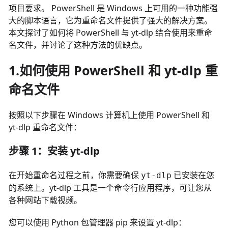
项目要求。 PowerShell 是 Windows 上可用的一种功能强
大的脚本语言，它为重命名文件提供了强大的解决方案。
本文探讨了如何将 PowerShell 与 yt-dlp 结合使用来重命
名文件，并讨论了这种方法的优缺点。
1.如何使用 PowerShell 和 yt-dlp 重
命名文件
按照以下步骤在 Windows 计算机上使用 PowerShell 和
yt-dlp 重命名文件：
步骤 1：安装 yt-dlp
在开始重命名过程之前，你需要确保
已安装在您
yt-dlp
的系统上。yt-dlp 工具是一个命令行应用程序，可让您从
各种网站下载视频。
您可以使用 Python 包管理器 pip 来设置 yt-dlp：