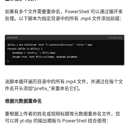
如果有多个文件需要重命名，PowerShell 可以通过循环来
处理。以下脚本为指定目录中的所有 .mp4 文件添加前缀：
该脚本循环遍历目录中的所有.mp4 文件，并通过在每个文
件名开头添加“prefix_”来重命名它们。
根据元数据重命名
要根据上传者的姓名或视频标题等元数据重命名文件，您
可以将 yt-dlp 的输出模板与 PowerShell 结合使用：