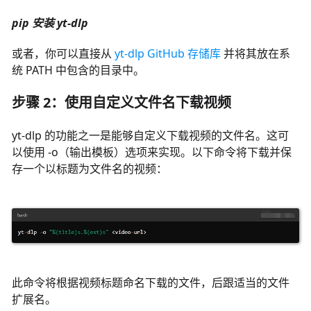
pip 安装 yt-dlp
或者，你可以直接从
yt-dlp GitHub 存储库
并将其放在系
统 PATH 中包含的目录中。
步骤 2：使用自定义文件名下载视频
yt-dlp 的功能之一是能够自定义下载视频的文件名。这可
以使用 -o（输出模板）选项来实现。以下命令将下载并保
存一个以标题为文件名的视频：
此命令将根据视频标题命名下载的文件，后跟适当的文件
扩展名。